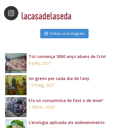
lacasadelaseda
Follow on Instagram
Tot comença 3000 anys abans de Crist
8 juny, 2021
Un gremi per cada dia de l’any
17 maig, 2021
Ets un consumista de fast o de slow?
1 febrer, 2020
L’ecologia aplicada als esdeveniments