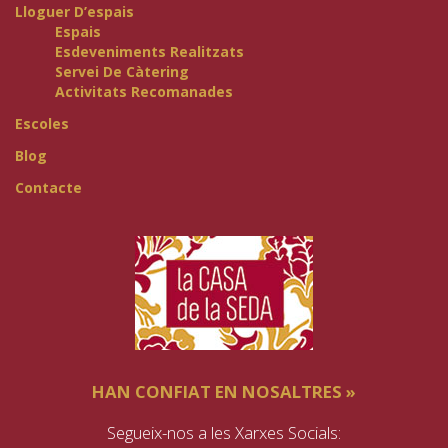
Lloguer D’espais
Espais
Esdeveniments Realitzats
Servei De Càtering
Activitats Recomanades
Escoles
Blog
Contacte
HAN CONFIAT EN NOSALTRES »
Segueix-nos a les Xarxes Socials: